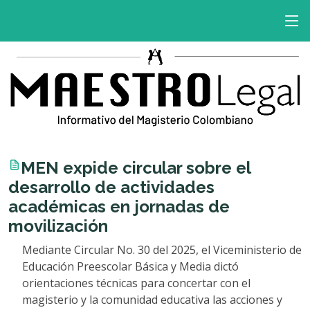
MEN expide circular sobre el
desarrollo de actividades
académicas en jornadas de
movilización
Mediante Circular No. 30 del 2025, el Viceministerio de
Educación Preescolar Básica y Media dictó
orientaciones técnicas para concertar con el
magisterio y la comunidad educativa las acciones y