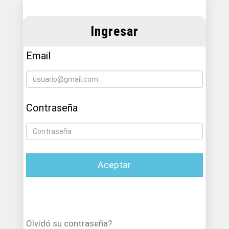
Ingresar
Email
Contraseña
Aceptar
Olvidó su contraseña?