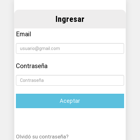
Ingresar
Email
Contraseña
Aceptar
Olvidó su contraseña?