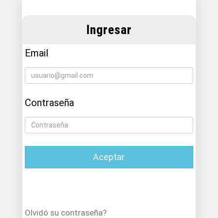
Ingresar
Email
Contraseña
Aceptar
Olvidó su contraseña?