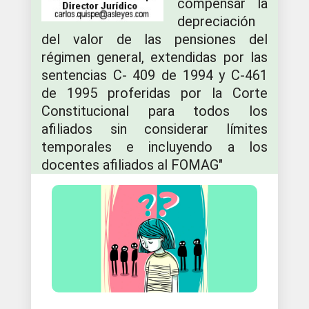
compensar la
depreciación
del valor de las pensiones del
régimen general, extendidas por las
sentencias C- 409 de 1994 y C-461
de 1995 proferidas por la Corte
Constitucional para todos los
afiliados sin considerar límites
temporales e incluyendo a los
docentes afiliados al FOMAG"