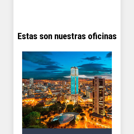
Estas son nuestras oficinas