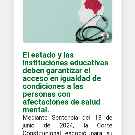
El estado y las
instituciones educativas
deben garantizar el
acceso en igualdad de
condiciones a las
personas con
afectaciones de salud
mental.
Mediante Sentencia del 18 de
junio de 2024, la Corte
Constitucional escogió para su