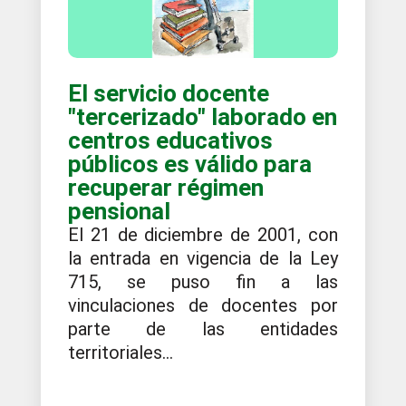
El servicio docente
"tercerizado" laborado en
centros educativos
públicos es válido para
recuperar régimen
pensional
El 21 de diciembre de 2001, con
la entrada en vigencia de la Ley
715, se puso fin a las
vinculaciones de docentes por
parte de las entidades
territoriales...