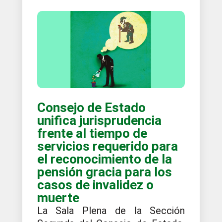
Consejo de Estado
unifica jurisprudencia
frente al tiempo de
servicios requerido para
el reconocimiento de la
pensión gracia para los
casos de invalidez o
muerte
La Sala Plena de la Sección