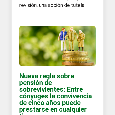
revisión, una acción de tutela...
Nueva regla sobre
pensión de
sobrevivientes: Entre
cónyuges la convivencia
de cinco años puede
prestarse en cualquier