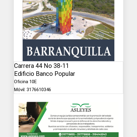
Carrera 44 No 38-11
Edificio Banco Popular
Oficina 10E
Móvil: 3176610346