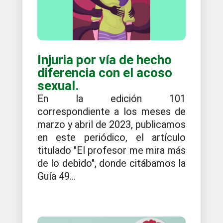
Injuria por vía de hecho
diferencia con el acoso
sexual.
En la edición 101
correspondiente a los meses de
marzo y abril de 2023, publicamos
en este periódico, el artículo
titulado "El profesor me mira más
de lo debido", donde citábamos la
Guía 49...