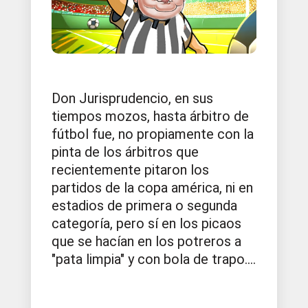
Don Jurisprudencio, en sus
tiempos mozos, hasta árbitro de
fútbol fue, no propiamente con la
pinta de los árbitros que
recientemente pitaron los
partidos de la copa américa, ni en
estadios de primera o segunda
categoría, pero sí en los picaos
que se hacían en los potreros a
"pata limpia" y con bola de trapo....