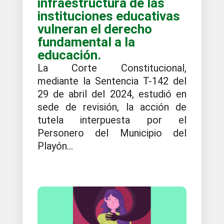
infraestructura de las
instituciones educativas
vulneran el derecho
fundamental a la
educación.
La Corte Constitucional,
mediante la Sentencia T-142 del
29 de abril del 2024, estudió en
sede de revisión, la acción de
tutela interpuesta por el
Personero del Municipio del
Playón...