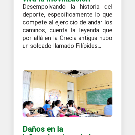
Desempolvando la historia del
deporte, específicamente lo que
compete al ejercicio de andar los
caminos, cuenta la leyenda que
por allá en la Grecia antigua hubo
un soldado llamado Filípides...
Daños en la