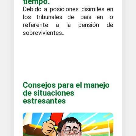
tiempo.
Debido a posiciones disimiles en
los tribunales del país en lo
referente a la pensión de
sobrevivientes...
Consejos para el manejo
de situaciones
estresantes