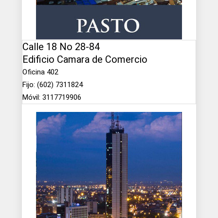
Calle 18 No 28-84
Edificio Camara de Comercio
Oficina 402
Fijo: (602) 7311824
Móvil: 3117719906