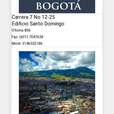
Carrera 7 No 12-25
Edificio Santo Domingo
Oficina 806
Fijo: (601) 7047638
Móvil: 3146552186