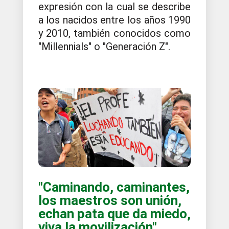
expresión con la cual se describe
a los nacidos entre los años 1990
y 2010, también conocidos como
"Millennials" o "Generación Z".
"Caminando, caminantes,
los maestros son unión,
echan pata que da miedo,
viva la movilización"