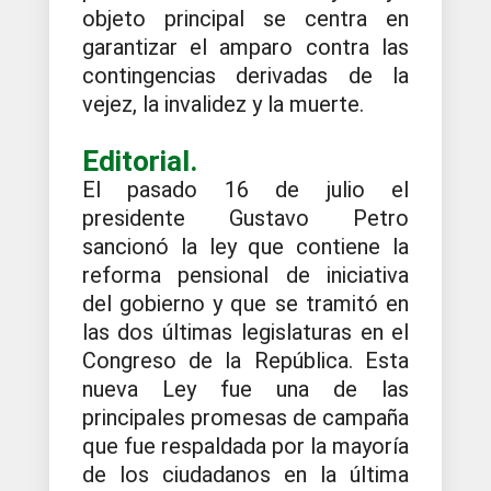
objeto principal se centra en
garantizar el amparo contra las
contingencias derivadas de la
vejez, la invalidez y la muerte.
Editorial.
El pasado 16 de julio el
presidente Gustavo Petro
sancionó la ley que contiene la
reforma pensional de iniciativa
del gobierno y que se tramitó en
las dos últimas legislaturas en el
Congreso de la República. Esta
nueva Ley fue una de las
principales promesas de campaña
que fue respaldada por la mayoría
de los ciudadanos en la última