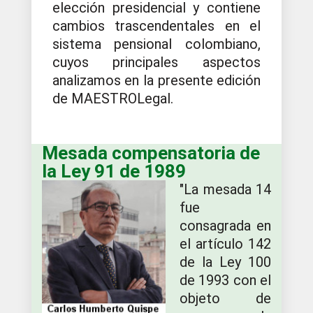
elección presidencial y contiene
cambios trascendentales en el
sistema pensional colombiano,
cuyos principales aspectos
analizamos en la presente edición
de MAESTROLegal.
Mesada compensatoria de
la Ley 91 de 1989
"La mesada 14
fue
consagrada en
el artículo 142
de la Ley 100
de 1993 con el
objeto de