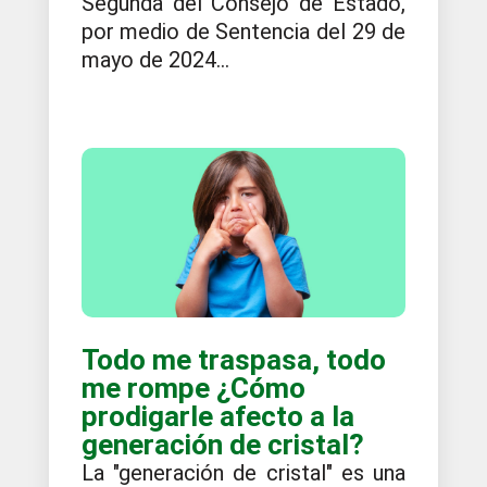
Segunda del Consejo de Estado,
por medio de Sentencia del 29 de
mayo de 2024...
Todo me traspasa, todo
me rompe ¿Cómo
prodigarle afecto a la
generación de cristal?
La "generación de cristal" es una