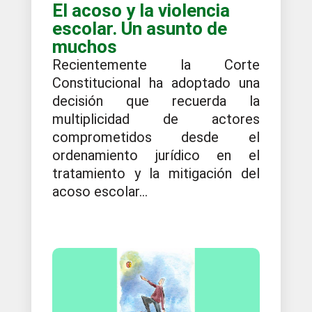
El acoso y la violencia
escolar. Un asunto de
muchos
Recientemente la Corte
Constitucional ha adoptado una
decisión que recuerda la
multiplicidad de actores
comprometidos desde el
ordenamiento jurídico en el
tratamiento y la mitigación del
acoso escolar...