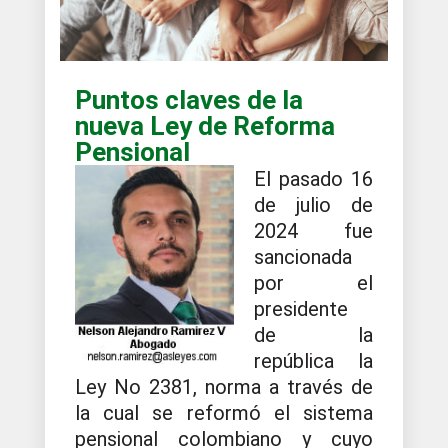
Puntos claves de la
nueva Ley de Reforma
Pensional
El pasado 16
de julio de
2024 fue
sancionada
por el
presidente
de la
república la
Ley No 2381, norma a través de
la cual se reformó el sistema
pensional colombiano y cuyo