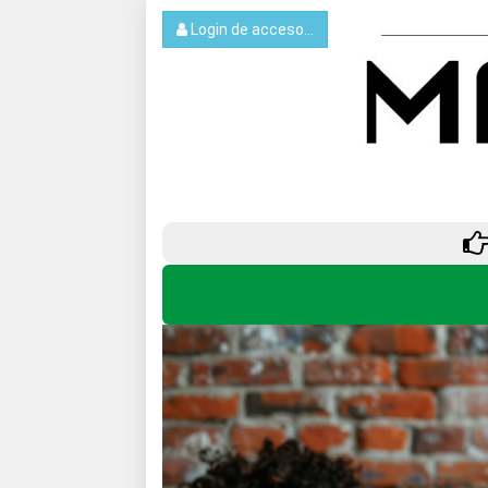
Login de acceso...