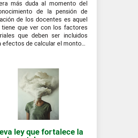
era más duda al momento del
onocimiento de la pensión de
ilación de los docentes es aquel
 tiene que ver con los factores
ariales que deben ser incluidos
 efectos de calcular el monto...
eva ley que fortalece la