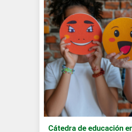
Cátedra de educación e