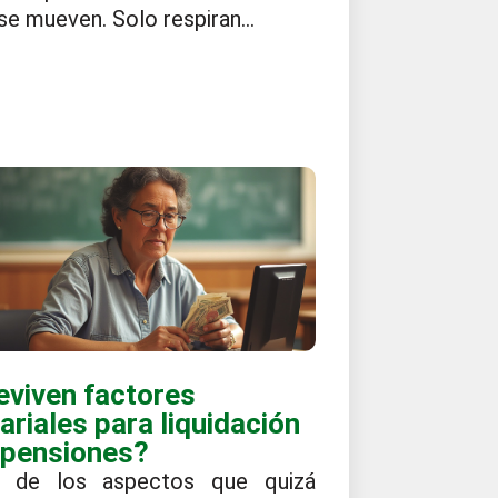
se mueven. Solo respiran...
eviven factores
ariales para liquidación
 pensiones?
 de los aspectos que quizá