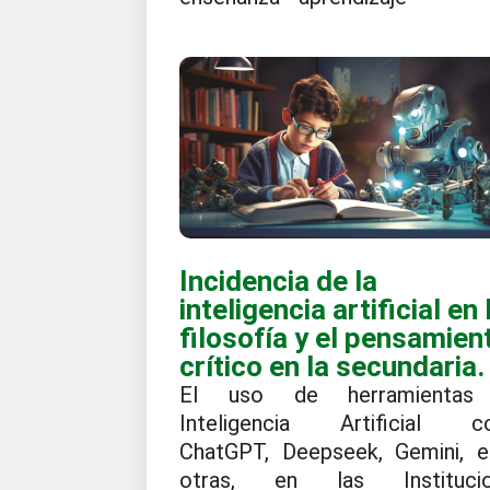
Incidencia de la
inteligencia artificial en 
filosofía y el pensamien
crítico en la secundaria.
El uso de herramientas
Inteligencia Artificial 
ChatGPT, Deepseek, Gemini, e
otras, en las Institucio