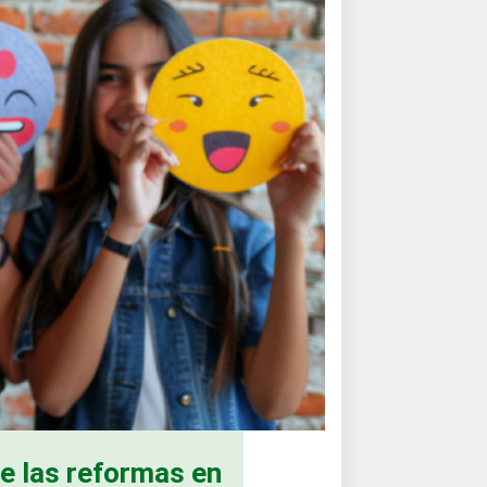
e las reformas en