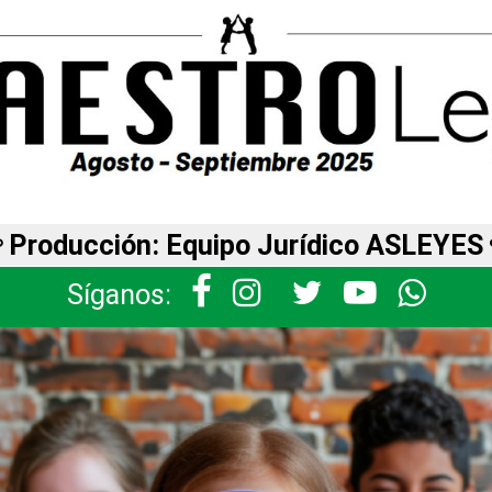
Producción: Equipo Jurídico ASLEYES
Síganos: