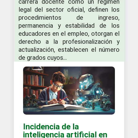
carrera docente como un régimen
legal del sector oficial, definen los
procedimientos de ingreso,
permanencia y estabilidad de los
educadores en el empleo, otorgan el
derecho a la profesionalización y
actualización, establecen el número
de grados cuyos...
Incidencia de la
inteligencia artificial en