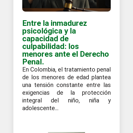
Entre la inmadurez
psicológica y la
capacidad de
culpabilidad: los
menores ante el Derecho
Penal.
En Colombia, el tratamiento penal
de los menores de edad plantea
una tensión constante entre las
exigencias de la protección
integral del niño, niña y
adolescente...