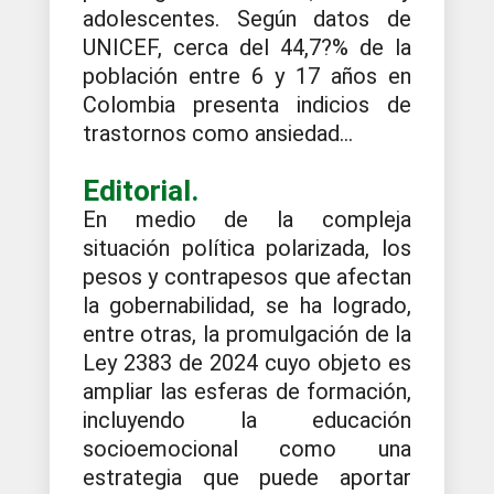
adolescentes. Según datos de
UNICEF, cerca del 44,7?% de la
población entre 6 y 17 años en
Colombia presenta indicios de
trastornos como ansiedad...
Editorial.
En medio de la compleja
situación política polarizada, los
pesos y contrapesos que afectan
la gobernabilidad, se ha logrado,
entre otras, la promulgación de la
Ley 2383 de 2024 cuyo objeto es
ampliar las esferas de formación,
incluyendo la educación
socioemocional como una
estrategia que puede aportar