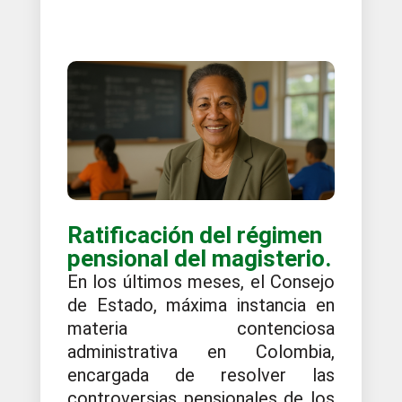
Ratificación del régimen
pensional del magisterio.
En los últimos meses, el Consejo
de Estado, máxima instancia en
materia contenciosa
administrativa en Colombia,
encargada de resolver las
controversias pensionales de los