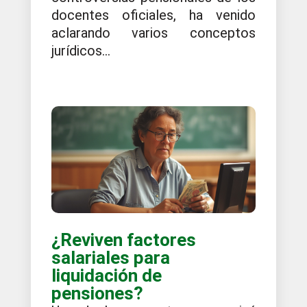
docentes oficiales, ha venido
aclarando varios conceptos
jurídicos...
¿Reviven factores
salariales para
liquidación de
pensiones?