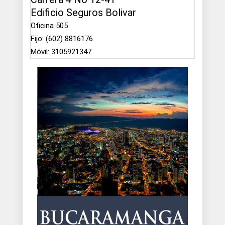
Edificio Seguros Bolivar
Oficina 505
Fijo: (602) 8816176
Móvil: 3105921347