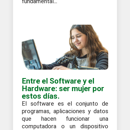
fundamental...
Entre el Software y el
Hardware: ser mujer por
estos días.
El software es el conjunto de
programas, aplicaciones y datos
que hacen funcionar una
computadora o un dispositivo