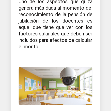
Uno de los aspectos que quizá
genera más duda al momento del
reconocimiento de la pensión de
jubilación de los docentes es
aquel que tiene que ver con los
factores salariales que deben ser
incluidos para efectos de calcular
el monto...