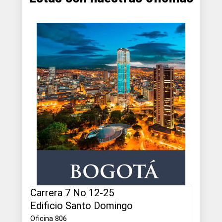
Carrera 7 No 12-25
Edificio Santo Domingo
Oficina 806