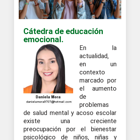
Cátedra de educación
emocional.
En la
actualidad,
en un
contexto
marcado por
el aumento
de
problemas
de salud mental y acoso escolar
existe una creciente
preocupación por el bienestar
psicológico de niños, niñas y