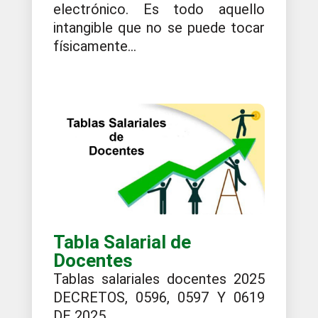
electrónico. Es todo aquello
intangible que no se puede tocar
físicamente...
Tabla Salarial de
Docentes
Tablas salariales docentes 2025
DECRETOS, 0596, 0597 Y 0619
DE 2025