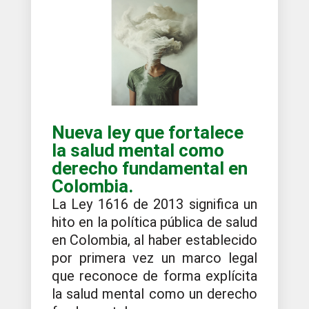
Nueva ley que fortalece
la salud mental como
derecho fundamental en
Colombia.
La Ley 1616 de 2013 significa un
hito en la política pública de salud
en Colombia, al haber establecido
por primera vez un marco legal
que reconoce de forma explícita
la salud mental como un derecho