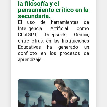
la filosofía y el
pensamiento crítico en la
secundaria.
El uso de herramientas de
Inteligencia Artificial como
ChatGPT, Deepseek, Gemini,
entre otras, en las Instituciones
Educativas ha generado un
conflicto en los procesos de
aprendizaje...