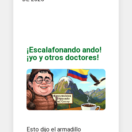
¡Escalafonando ando!
¡yo y otros doctores!
Esto dijo el armadillo