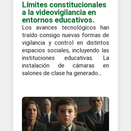
Límites constitucionales
a la videovigilancia en
entornos educativos.
Los avances tecnológicos han
traído consigo nuevas formas de
vigilancia y control en distintos
espacios sociales, incluyendo las
instituciones educativas. La
instalación de cámaras en
salones de clase ha generado...