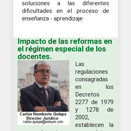
soluciones a las diferentes
dificultades en el proceso de
enseñanza - aprendizaje
Impacto de las reformas en
el régimen especial de los
docentes.
Las
regulaciones
consagradas
en los
Decretos
2277 de 1979
y 1278 de
2002,
establecen la