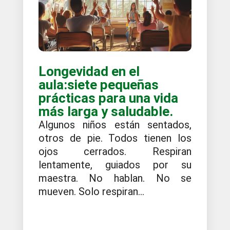
Longevidad en el
aula:siete pequeñas
prácticas para una vida
más larga y saludable.
Algunos niños están sentados,
otros de pie. Todos tienen los
ojos cerrados. Respiran
lentamente, guiados por su
maestra. No hablan. No se
mueven. Solo respiran...