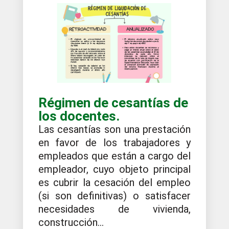
Régimen de cesantías de
los docentes.
Las cesantías son una prestación
en favor de los trabajadores y
empleados que están a cargo del
empleador, cuyo objeto principal
es cubrir la cesación del empleo
(si son definitivas) o satisfacer
necesidades de vivienda,
construcción...