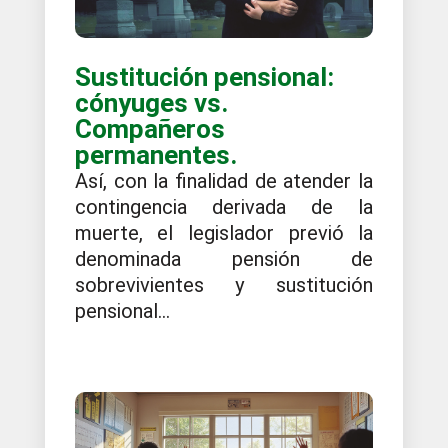
Sustitución pensional:
cónyuges vs.
Compañeros
permanentes.
Así, con la finalidad de atender la
contingencia derivada de la
muerte, el legislador previó la
denominada pensión de
sobrevivientes y sustitución
pensional...