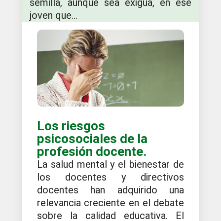
semilla, aunque sea exigua, en ese
joven que...
Los riesgos
psicosociales de la
profesión docente.
La salud mental y el bienestar de
los docentes y directivos
docentes han adquirido una
relevancia creciente en el debate
sobre la calidad educativa. El