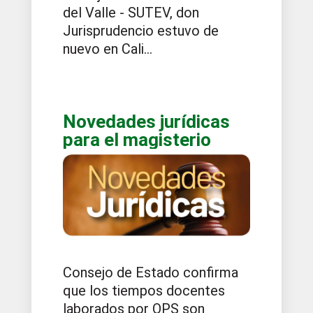
del Valle - SUTEV, don
Jurisprudencio estuvo de
nuevo en Cali...
Novedades jurídicas
para el magisterio
Consejo de Estado confirma
que los tiempos docentes
laborados por OPS son