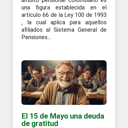
una figura establecida en el
artículo 66 de la Ley 100 de 1993
, la cual aplica para aquellos
afiliados al Sistema General de
Pensiones...
El 15 de Mayo una deuda
de gratitud