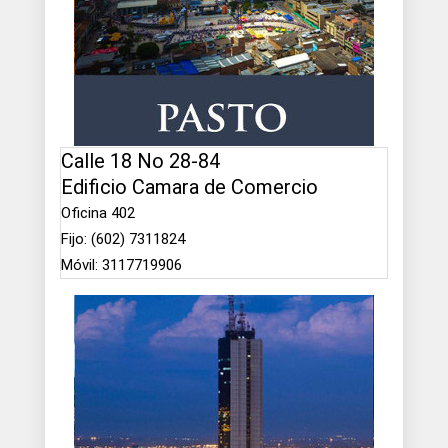
Calle 18 No 28-84
Edificio Camara de Comercio
Oficina 402
Fijo: (602) 7311824
Móvil: 3117719906