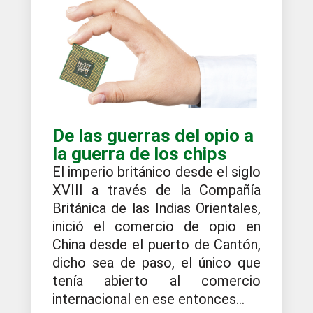
De las guerras del opio a
la guerra de los chips
El imperio británico desde el siglo
XVIII a través de la Compañía
Británica de las Indias Orientales,
inició el comercio de opio en
China desde el puerto de Cantón,
dicho sea de paso, el único que
tenía abierto al comercio
internacional en ese entonces...