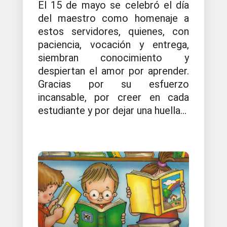
El 15 de mayo se celebró el día
del maestro como homenaje a
estos servidores, quienes, con
paciencia, vocación y entrega,
siembran conocimiento y
despiertan el amor por aprender.
Gracias por su esfuerzo
incansable, por creer en cada
estudiante y por dejar una huella...