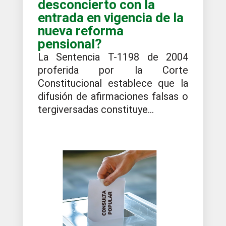
desconcierto con la
entrada en vigencia de la
nueva reforma
pensional?
La Sentencia T-1198 de 2004
proferida por la Corte
Constitucional establece que la
difusión de afirmaciones falsas o
tergiversadas constituye...