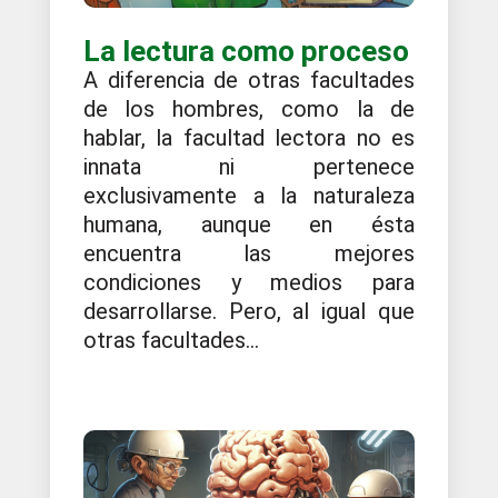
La lectura como proceso
A diferencia de otras facultades
de los hombres, como la de
hablar, la facultad lectora no es
innata ni pertenece
exclusivamente a la naturaleza
humana, aunque en ésta
encuentra las mejores
condiciones y medios para
desarrollarse. Pero, al igual que
otras facultades...