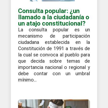
Consulta popular: ¿un
llamado a la ciudadanía o
un atajo constitucional?
La consulta popular es un
mecanismo de participación
ciudadana establecida en la
Constitución de 1991 a través de
la cual se convoca al pueblo para
que decida sobre temas de
importancia nacional o regional y
debe contar con un umbral
mínimo...