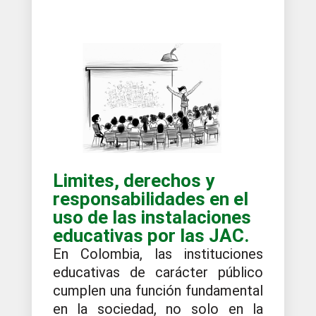
Limites, derechos y
responsabilidades en el
uso de las instalaciones
educativas por las JAC.
En Colombia, las instituciones
educativas de carácter público
cumplen una función fundamental
en la sociedad, no solo en la