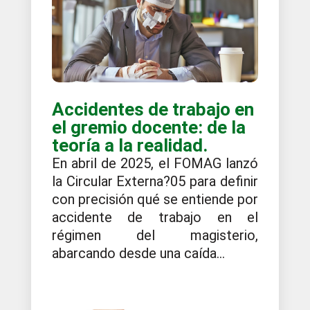
Accidentes de trabajo en
el gremio docente: de la
teoría a la realidad.
En abril de 2025, el FOMAG lanzó
la Circular Externa?05 para definir
con precisión qué se entiende por
accidente de trabajo en el
régimen del magisterio,
abarcando desde una caída...