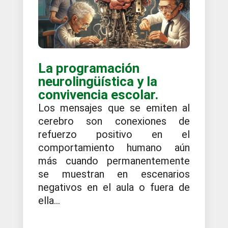
La programación
neurolingüística y la
convivencia escolar.
Los mensajes que se emiten al
cerebro son conexiones de
refuerzo positivo en el
comportamiento humano aún
más cuando permanentemente
se muestran en escenarios
negativos en el aula o fuera de
ella...