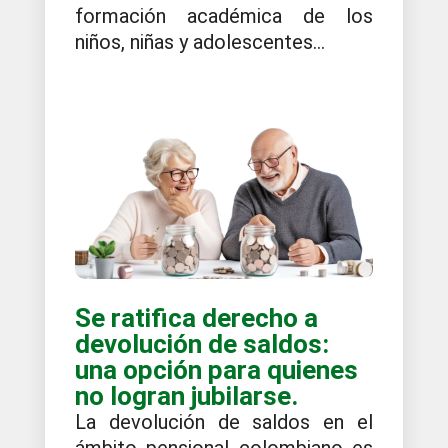
formación académica de los
niños, niñas y adolescentes...
Se ratifica derecho a
devolución de saldos:
una opción para quienes
no logran jubilarse.
La devolución de saldos en el
ámbito pensional colombiano es