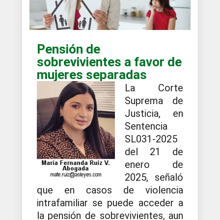
Pensión de
sobrevivientes a favor de
mujeres separadas
La Corte
Suprema de
Justicia, en
Sentencia
SL031-2025
del 21 de
enero de
2025, señaló
que en casos de violencia
intrafamiliar se puede acceder a
la pensión de sobrevivientes, aun