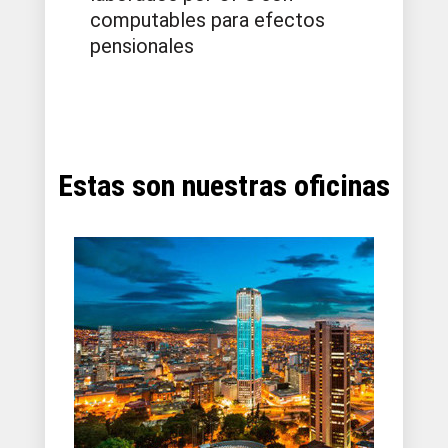
computables para efectos
pensionales
Estas son nuestras oficinas