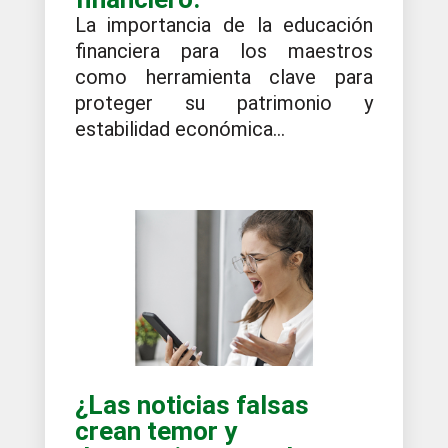
La importancia de la educación
financiera para los maestros
como herramienta clave para
proteger su patrimonio y
estabilidad económica...
¿Las noticias falsas
crean temor y