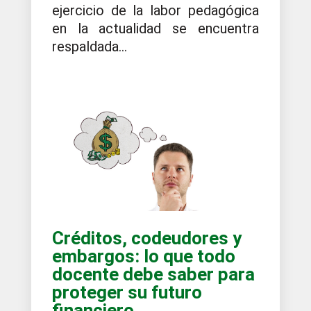
ejercicio de la labor pedagógica
en la actualidad se encuentra
respaldada...
Créditos, codeudores y
embargos: lo que todo
docente debe saber para
proteger su futuro
financiero.