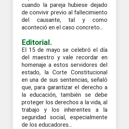
cuando la pareja hubiese dejado
de convivir previo al fallecimiento
del causante, tal y como
aconteció en el caso concreto...
Editorial.
El 15 de mayo se celebró el día
del maestro y vale recordar en
homenaje a estos servidores del
estado, la Corte Constitucional
en una de sus sentencias, señaló
que, para garantizar el derecho a
la educación, también se debe
proteger los derechos a la vida, al
trabajo y los inherentes a la
seguridad social, especialmente
de los educadores...