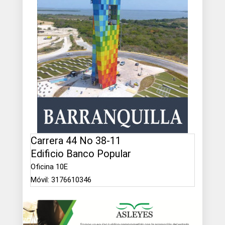
Carrera 44 No 38-11
Edificio Banco Popular
Oficina 10E
Móvil: 3176610346