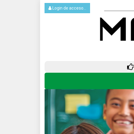
Login de acceso...