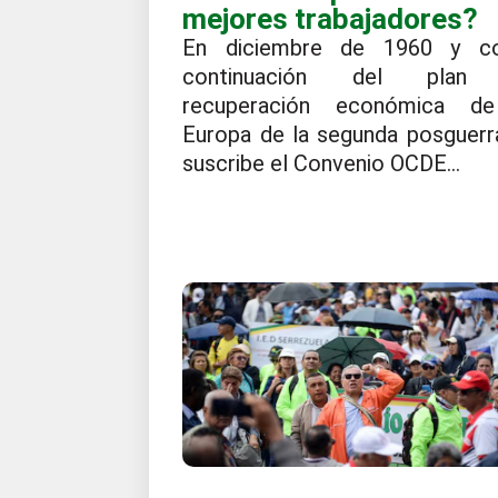
mejores trabajadores?
En diciembre de 1960 y c
continuación del plan
recuperación económica d
Europa de la segunda posguerr
suscribe el Convenio OCDE...