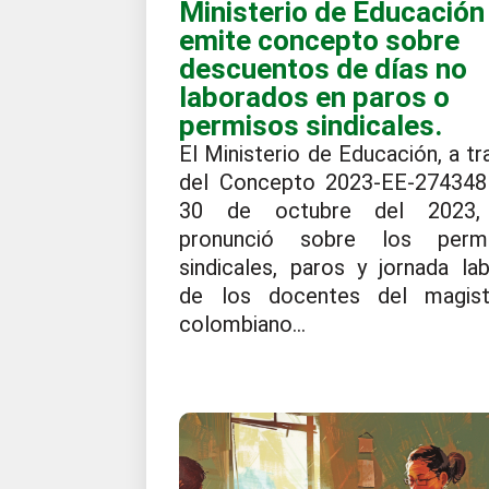
Ministerio de Educación
emite concepto sobre
descuentos de días no
laborados en paros o
permisos sindicales.
El Ministerio de Educación, a tr
del Concepto 2023-EE-274348
30 de octubre del 2023,
pronunció sobre los perm
sindicales, paros y jornada lab
de los docentes del magist
colombiano...