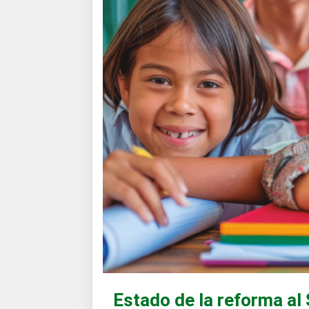
Estado de la reforma al