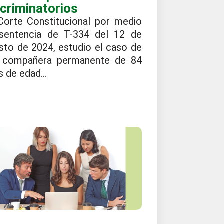
scriminatorios
Corte Constitucional por medio
sentencia de T-334 del 12 de
sto de 2024, estudio el caso de
 compañera permanente de 84
 de edad...