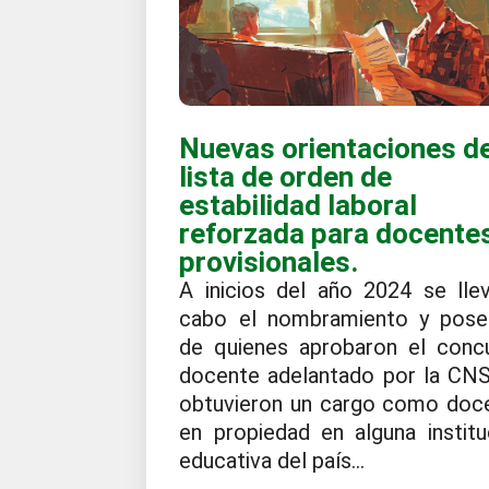
Nuevas orientaciones de
lista de orden de
estabilidad laboral
reforzada para docente
provisionales.
A inicios del año 2024 se lle
cabo el nombramiento y pose
de quienes aprobaron el conc
docente adelantado por la CNS
obtuvieron un cargo como doc
en propiedad en alguna institu
educativa del país...