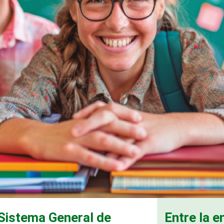
 Sistema General de
Entre la e