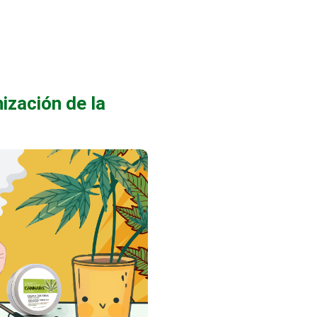
ización de la