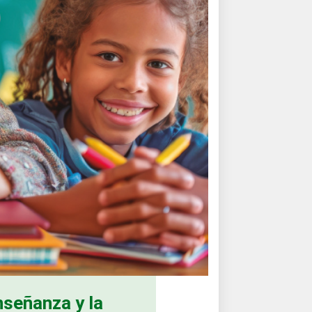
nseñanza y la