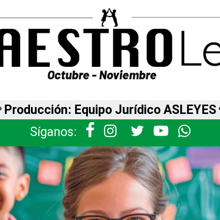
Producción: Equipo Jurídico ASLEYES
Síganos: