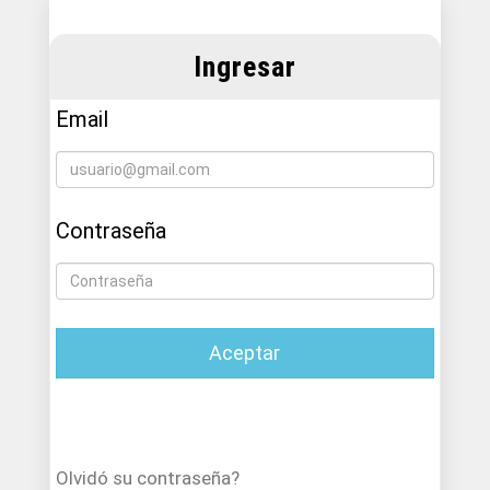
Ingresar
Email
Contraseña
Aceptar
Olvidó su contraseña?